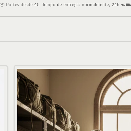
📦 Portes desde 4€. Tempo de entrega: normalmente, 24h ᯓ