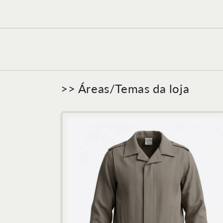
>> Áreas/Temas da loja