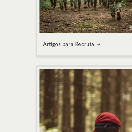
Artigos para Recruta