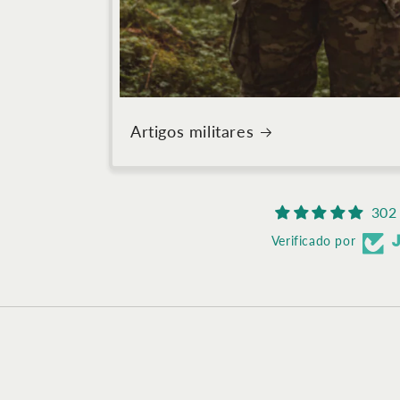
Artigos militares
302 
Verificado por