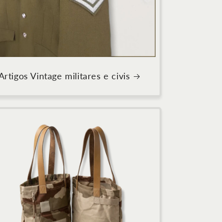
Artigos Vintage militares e civis