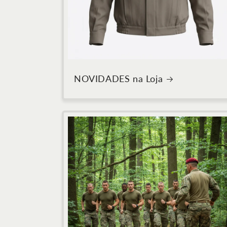
NOVIDADES na Loja