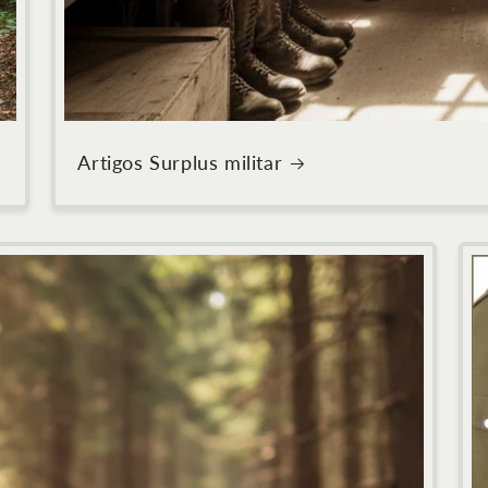
Artigos Surplus militar