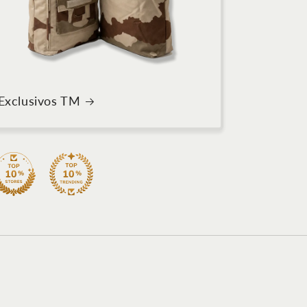
Exclusivos TM